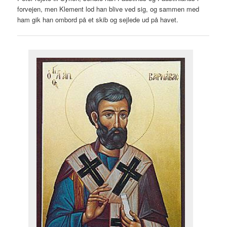
forvejen, men Klement lod han blive ved sig, og sammen med
ham gik han ombord på et skib og sejlede ud på havet.