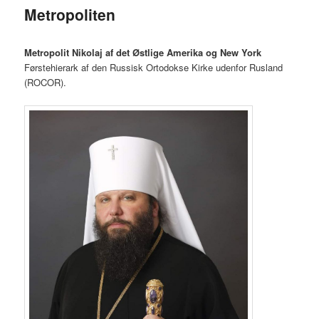
Metropoliten
Metropolit Nikolaj af det Østlige Amerika og New York
Førstehierark af den Russisk Ortodokse Kirke udenfor Rusland
(ROCOR).